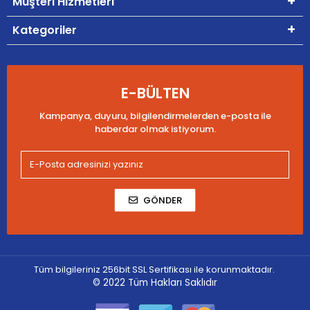
Müşteri Hizmetleri
Kategoriler
E-BÜLTEN
Kampanya, duyuru, bilgilendirmelerden e-posta ile
haberdar olmak istiyorum.
GÖNDER
Tüm bilgileriniz 256bit SSL Sertifikası ile korunmaktadır.
© 2022
Tüm Hakları Saklıdır