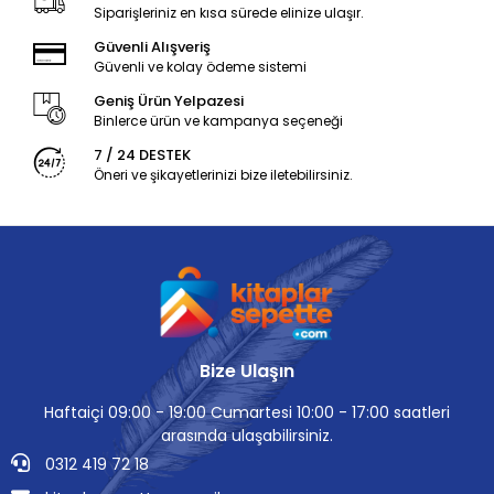
Siparişleriniz en kısa sürede elinize ulaşır.
Güvenli Alışveriş
Güvenli ve kolay ödeme sistemi
Geniş Ürün Yelpazesi
Binlerce ürün ve kampanya seçeneği
7 / 24 DESTEK
Öneri ve şikayetlerinizi bize iletebilirsiniz.
Bize Ulaşın
Haftaiçi 09:00 - 19:00 Cumartesi 10:00 - 17:00 saatleri
arasında ulaşabilirsiniz.
0312 419 72 18