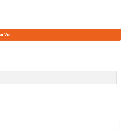
er Ver