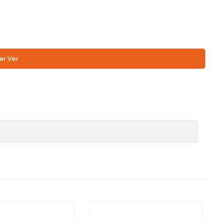
er Ver