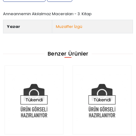
Anneannemin Akılalmaz Maceraları - 3. Kitap
Yazar
Muzaffer İzgü
Benzer Ürünler
Tükendi
Tükendi