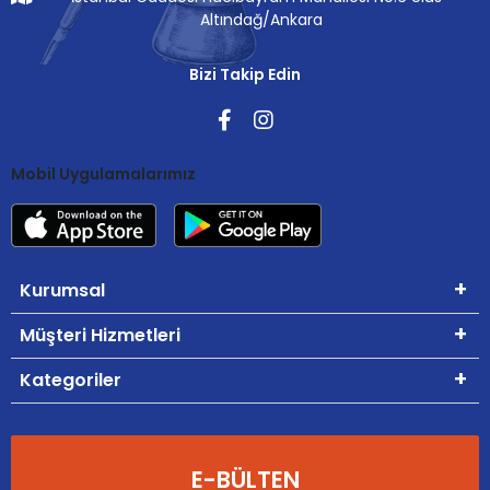
Altındağ/Ankara
Bizi Takip Edin
Mobil Uygulamalarımız
Kurumsal
Müşteri Hizmetleri
Kategoriler
E-BÜLTEN