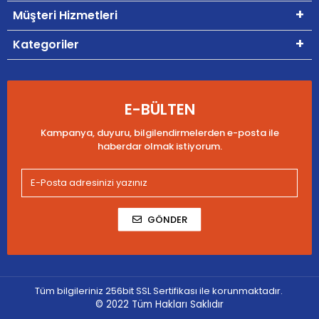
Müşteri Hizmetleri
Kategoriler
E-BÜLTEN
Kampanya, duyuru, bilgilendirmelerden e-posta ile
haberdar olmak istiyorum.
GÖNDER
Tüm bilgileriniz 256bit SSL Sertifikası ile korunmaktadır.
© 2022
Tüm Hakları Saklıdır