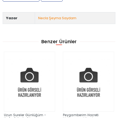
Yazar
Necla Şeyma Saydam
Benzer Ürünler
Uzun Sureler Günlüğüm -
Peygamberim Hazreti