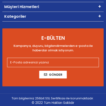
Müşteri Hizmetleri
Kategoriler
E-BÜLTEN
Kampanya, duyuru, bilgilendirmelerden e-posta ile
haberdar olmak istiyorum.
GÖNDER
Tüm bilgileriniz 256bit SSL Sertifikası ile korunmaktadır.
© 2022
Tüm Hakları Saklıdır