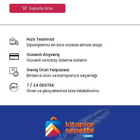
Sepete Ekle
Hızlı Teslimat
Siparişleriniz en kısa sürede elinize ulaşır.
Güvenli Alışveriş
Güvenli ve kolay ödeme sistemi
Geniş Ürün Yelpazesi
Binlerce ürün ve kampanya seçeneği
7 / 24 DESTEK
Öneri ve şikayetlerinizi bize iletebilirsiniz.