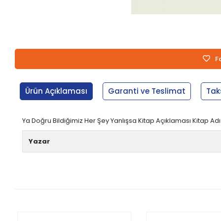
F
Ürün Açıklaması
Garanti ve Teslimat
Tak
Ya Doğru Bildiğimiz Her Şey Yanlışsa Kitap Açıklaması Kitap Ad
Yazar