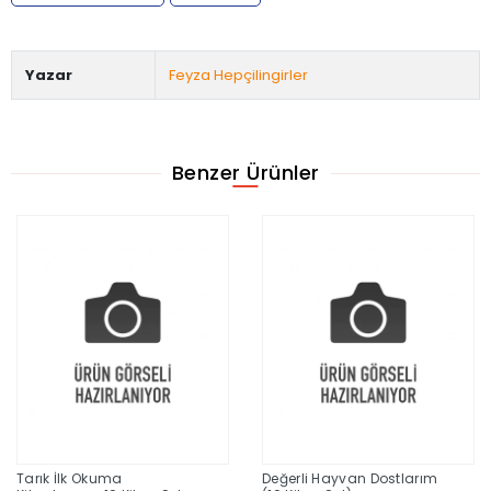
Yazar
Feyza Hepçilingirler
Benzer Ürünler
Tarık İlk Okuma
Değerli Hayvan Dostlarım