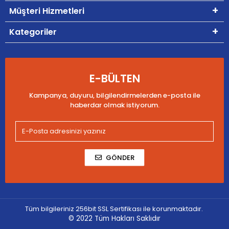
Müşteri Hizmetleri
Kategoriler
E-BÜLTEN
Kampanya, duyuru, bilgilendirmelerden e-posta ile
haberdar olmak istiyorum.
GÖNDER
Tüm bilgileriniz 256bit SSL Sertifikası ile korunmaktadır.
© 2022
Tüm Hakları Saklıdır