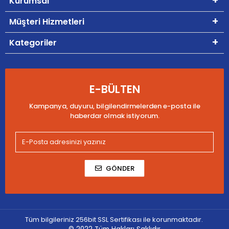
Kurumsal
Müşteri Hizmetleri
Kategoriler
E-BÜLTEN
Kampanya, duyuru, bilgilendirmelerden e-posta ile
haberdar olmak istiyorum.
GÖNDER
Tüm bilgileriniz 256bit SSL Sertifikası ile korunmaktadır.