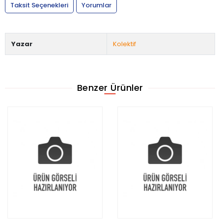
Taksit Seçenekleri
Yorumlar
Yazar
Kolektif
Benzer Ürünler