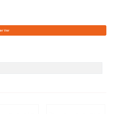
er Ver