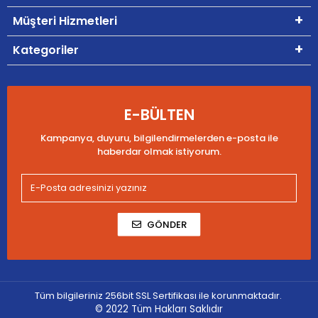
Müşteri Hizmetleri
Kategoriler
E-BÜLTEN
Kampanya, duyuru, bilgilendirmelerden e-posta ile
haberdar olmak istiyorum.
GÖNDER
Tüm bilgileriniz 256bit SSL Sertifikası ile korunmaktadır.
© 2022
Tüm Hakları Saklıdır