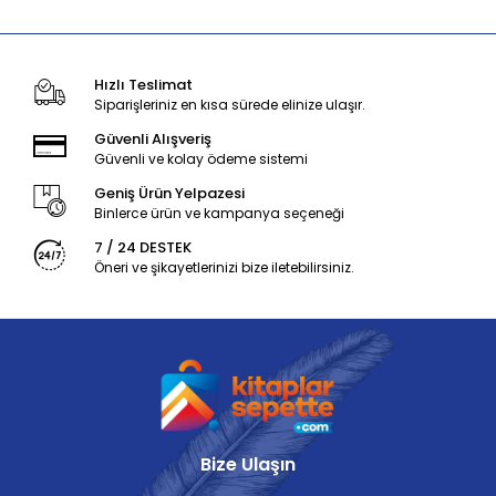
Hızlı Teslimat
Siparişleriniz en kısa sürede elinize ulaşır.
Güvenli Alışveriş
Güvenli ve kolay ödeme sistemi
Geniş Ürün Yelpazesi
Binlerce ürün ve kampanya seçeneği
7 / 24 DESTEK
Öneri ve şikayetlerinizi bize iletebilirsiniz.
Bize Ulaşın