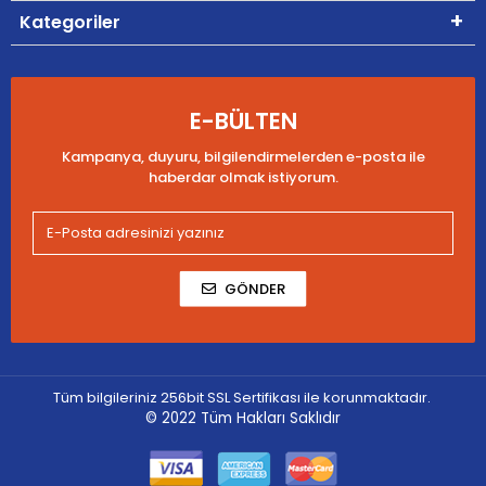
Kategoriler
E-BÜLTEN
Kampanya, duyuru, bilgilendirmelerden e-posta ile
haberdar olmak istiyorum.
GÖNDER
Tüm bilgileriniz 256bit SSL Sertifikası ile korunmaktadır.
© 2022
Tüm Hakları Saklıdır