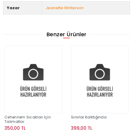
Yazar
Jeanette Winterson
Benzer Ürünler
Cehennem Sıcakları İçin
Sınırlar Kalktığında
Talimatlar
350,00 TL
399,00 TL