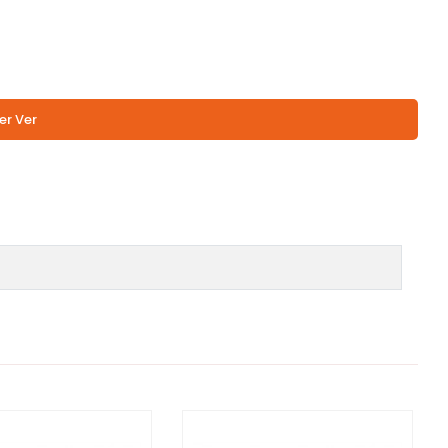
er Ver