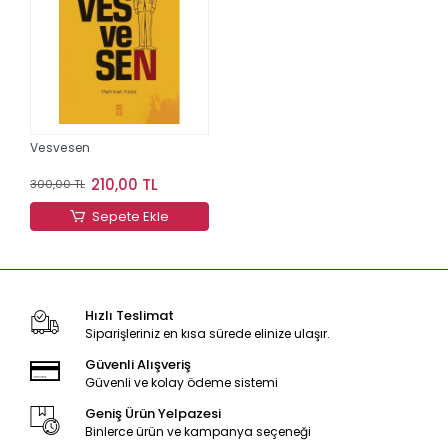
Vesvesen
210,00 TL
300,00 TL
Sepete Ekle
Hızlı Teslimat
Siparişleriniz en kısa sürede elinize ulaşır.
Güvenli Alışveriş
Güvenli ve kolay ödeme sistemi
Geniş Ürün Yelpazesi
Binlerce ürün ve kampanya seçeneği