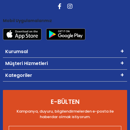
Mobil Uygulamalarımız
Kurumsal
Müşteri Hizmetleri
Kategoriler
E-BÜLTEN
Kampanya, duyuru, bilgilendirmelerden e-posta ile
haberdar olmak istiyorum.