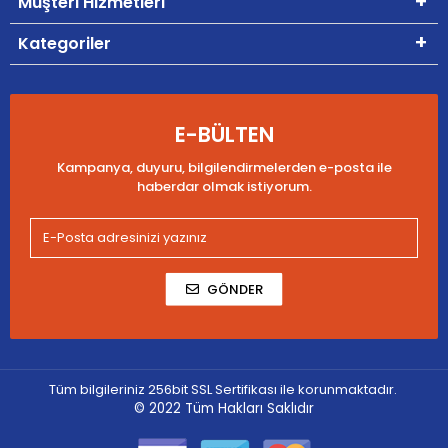
Müşteri Hizmetleri
Kategoriler
E-BÜLTEN
Kampanya, duyuru, bilgilendirmelerden e-posta ile
haberdar olmak istiyorum.
GÖNDER
Tüm bilgileriniz 256bit SSL Sertifikası ile korunmaktadır.
© 2022
Tüm Hakları Saklıdır