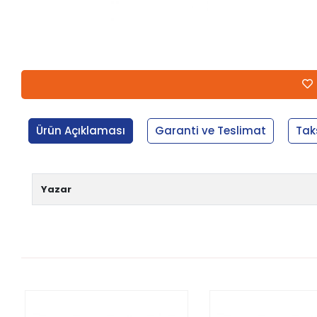
Ürün Açıklaması
Garanti ve Teslimat
Tak
Yazar