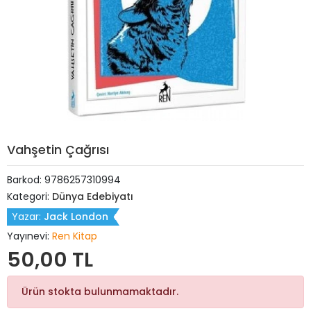
Vahşetin Çağrısı
Barkod:
9786257310994
Kategori:
Dünya Edebiyatı
Yazar:
Jack London
Yayınevi:
Ren Kitap
50,00 TL
Ürün stokta bulunmamaktadır.