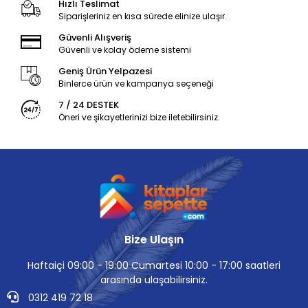
Hızlı Teslimat
Siparişleriniz en kısa sürede elinize ulaşır.
Güvenli Alışveriş
Güvenli ve kolay ödeme sistemi
Geniş Ürün Yelpazesi
Binlerce ürün ve kampanya seçeneği
7 / 24 DESTEK
Öneri ve şikayetlerinizi bize iletebilirsiniz.
Bize Ulaşın
Haftaiçi 09:00 - 19:00 Cumartesi 10:00 - 17:00 saatleri
arasında ulaşabilirsiniz.
0312 419 72 18