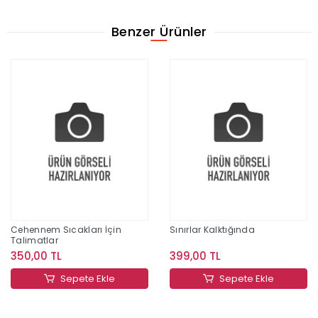
Benzer Ürünler
Cehennem Sıcakları İçin
Sınırlar Kalktığında
Talimatlar
350,00 TL
399,00 TL
Sepete Ekle
Sepete Ekle