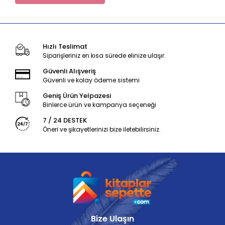
Hızlı Teslimat
Siparişleriniz en kısa sürede elinize ulaşır.
Güvenli Alışveriş
Güvenli ve kolay ödeme sistemi
Geniş Ürün Yelpazesi
Binlerce ürün ve kampanya seçeneği
7 / 24 DESTEK
Öneri ve şikayetlerinizi bize iletebilirsiniz.
Bize Ulaşın