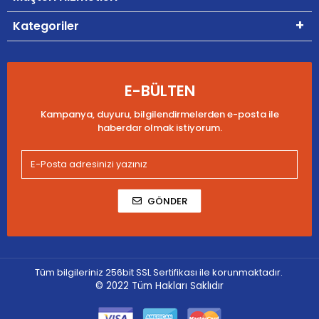
Kategoriler
E-BÜLTEN
Kampanya, duyuru, bilgilendirmelerden e-posta ile
haberdar olmak istiyorum.
GÖNDER
Tüm bilgileriniz 256bit SSL Sertifikası ile korunmaktadır.
© 2022
Tüm Hakları Saklıdır