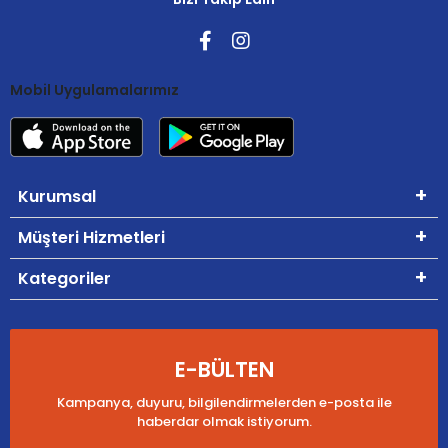
Mobil Uygulamalarımız
Kurumsal
Müşteri Hizmetleri
Kategoriler
E-BÜLTEN
Kampanya, duyuru, bilgilendirmelerden e-posta ile
haberdar olmak istiyorum.