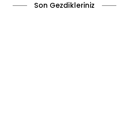
Son Gezdikleriniz