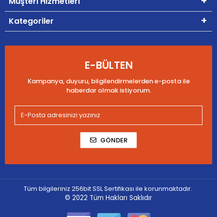
Müşteri Hizmetleri
Kategoriler
E-BÜLTEN
Kampanya, duyuru, bilgilendirmelerden e-posta ile
haberdar olmak istiyorum.
GÖNDER
Tüm bilgileriniz 256bit SSL Sertifikası ile korunmaktadır.
© 2022
Tüm Hakları Saklıdır