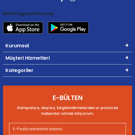
Mobil Uygulamalarımız
Kurumsal
Müşteri Hizmetleri
Kategoriler
E-BÜLTEN
Kampanya, duyuru, bilgilendirmelerden e-posta ile
haberdar olmak istiyorum.