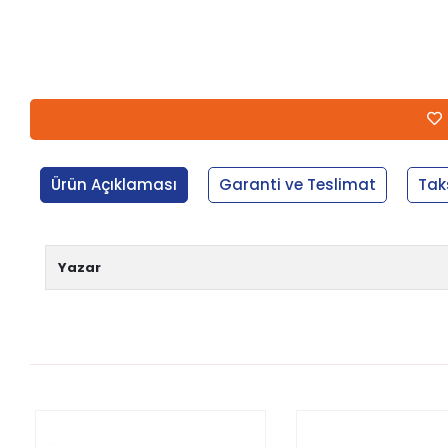
Ürün Açıklaması
Garanti ve Teslimat
Tak
Yazar