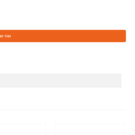
er Ver