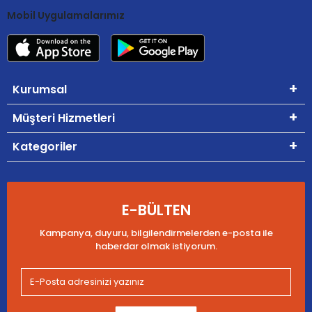
Mobil Uygulamalarımız
Kurumsal
Müşteri Hizmetleri
Kategoriler
E-BÜLTEN
Kampanya, duyuru, bilgilendirmelerden e-posta ile
haberdar olmak istiyorum.