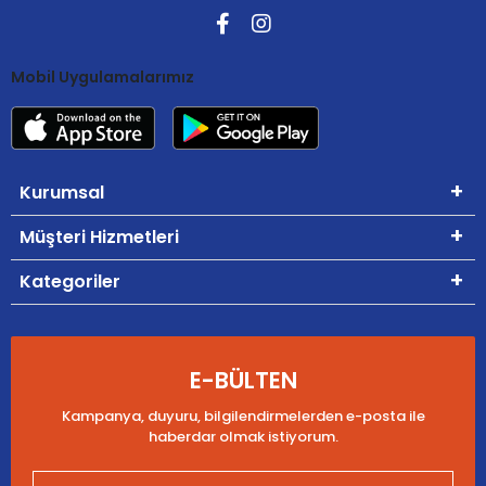
Mobil Uygulamalarımız
Kurumsal
Müşteri Hizmetleri
Kategoriler
E-BÜLTEN
Kampanya, duyuru, bilgilendirmelerden e-posta ile
haberdar olmak istiyorum.