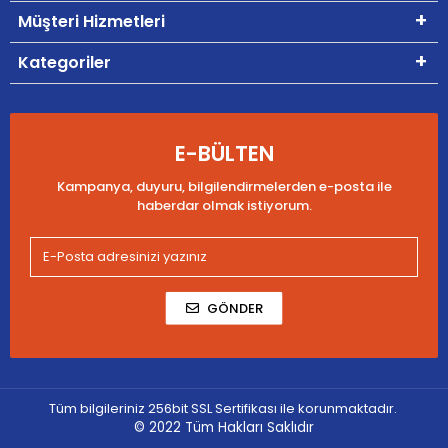
Müşteri Hizmetleri
Kategoriler
E-BÜLTEN
Kampanya, duyuru, bilgilendirmelerden e-posta ile
haberdar olmak istiyorum.
GÖNDER
Tüm bilgileriniz 256bit SSL Sertifikası ile korunmaktadır.
© 2022
Tüm Hakları Saklıdır