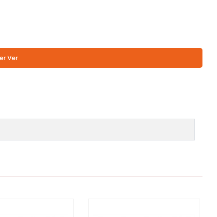
er Ver