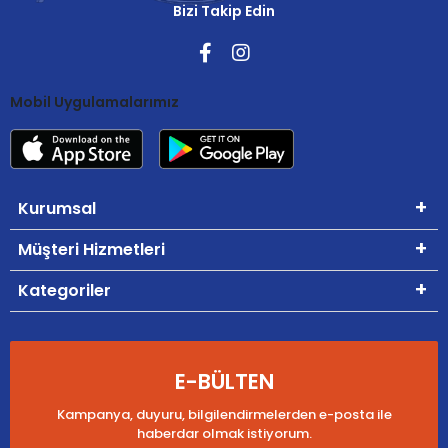
Bizi Takip Edin
Mobil Uygulamalarımız
Kurumsal
Müşteri Hizmetleri
Kategoriler
E-BÜLTEN
Kampanya, duyuru, bilgilendirmelerden e-posta ile
haberdar olmak istiyorum.