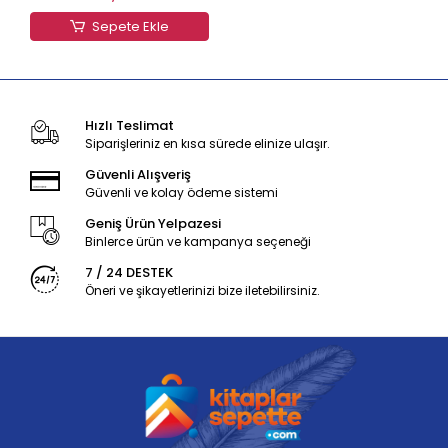
Sepete Ekle
Hızlı Teslimat
Siparişleriniz en kısa sürede elinize ulaşır.
Güvenli Alışveriş
Güvenli ve kolay ödeme sistemi
Geniş Ürün Yelpazesi
Binlerce ürün ve kampanya seçeneği
7 / 24 DESTEK
Öneri ve şikayetlerinizi bize iletebilirsiniz.