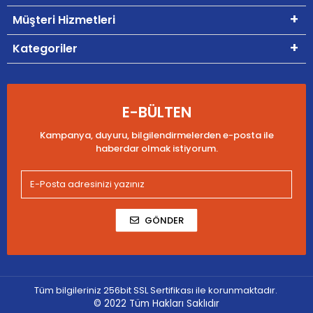
Müşteri Hizmetleri
Kategoriler
E-BÜLTEN
Kampanya, duyuru, bilgilendirmelerden e-posta ile
haberdar olmak istiyorum.
GÖNDER
Tüm bilgileriniz 256bit SSL Sertifikası ile korunmaktadır.
© 2022
Tüm Hakları Saklıdır