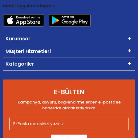
Mobil Uygulamalarımız
Kurumsal
Müşteri Hizmetleri
Kategoriler
E-BÜLTEN
Kampanya, duyuru, bilgilendirmelerden e-posta ile
haberdar olmak istiyorum.