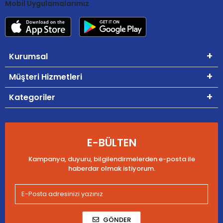
Mobil Uygulamalarımız
Kurumsal
Müşteri Hizmetleri
Kategoriler
E-BÜLTEN
Kampanya, duyuru, bilgilendirmelerden e-posta ile
haberdar olmak istiyorum.
GÖNDER