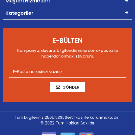
Müşteri Hizmetleri
Kategoriler
E-BÜLTEN
Kampanya, duyuru, bilgilendirmelerden e-posta ile
haberdar olmak istiyorum.
GÖNDER
Tüm bilgileriniz 256bit SSL Sertifikası ile korunmaktadır.
© 2022
Tüm Hakları Saklıdır