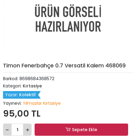
Timon Fenerbahçe 0.7 Versatil Kalem 468069
Barkod:
8698684368572
Kategori:
Kırtasiye
Yazar:
Kolektif
Yayınevi:
Yılmazlar Kırtasiye
95,00 TL
Sepete Ekle