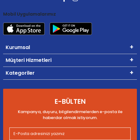
Mobil Uygulamalarımız
Kurumsal
Müşteri Hizmetleri
Kategoriler
E-BÜLTEN
Kampanya, duyuru, bilgilendirmelerden e-posta ile
haberdar olmak istiyorum.