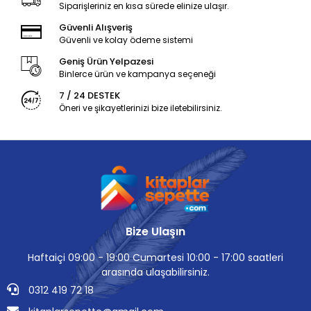
Siparişleriniz en kısa sürede elinize ulaşır.
Güvenli Alışveriş
Güvenli ve kolay ödeme sistemi
Geniş Ürün Yelpazesi
Binlerce ürün ve kampanya seçeneği
7 / 24 DESTEK
Öneri ve şikayetlerinizi bize iletebilirsiniz.
Bize Ulaşın
Haftaiçi 09:00 - 19:00 Cumartesi 10:00 - 17:00 saatleri
arasında ulaşabilirsiniz.
0312 419 72 18