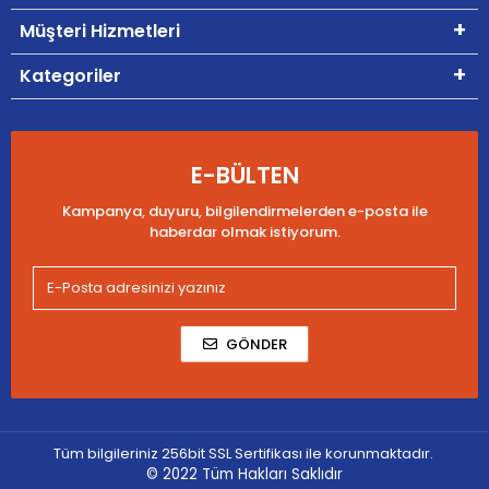
Müşteri Hizmetleri
Kategoriler
E-BÜLTEN
Kampanya, duyuru, bilgilendirmelerden e-posta ile
haberdar olmak istiyorum.
GÖNDER
Tüm bilgileriniz 256bit SSL Sertifikası ile korunmaktadır.
© 2022
Tüm Hakları Saklıdır