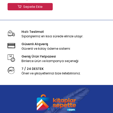
Sepete Ekle
Hızlı Teslimat
Siparişleriniz en kısa sürede elinize ulaşır.
Güvenli Alışveriş
Güvenli ve kolay ödeme sistemi
Geniş Ürün Yelpazesi
Binlerce ürün ve kampanya seçeneği
7 / 24 DESTEK
Öneri ve şikayetlerinizi bize iletebilirsiniz.