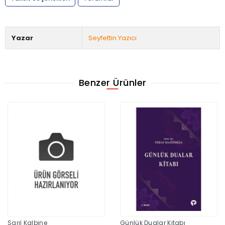
Yazar
Seyfettin Yazıcı
Benzer Ürünler
Sarıl Kalbine
Günlük Dualar Kitabı