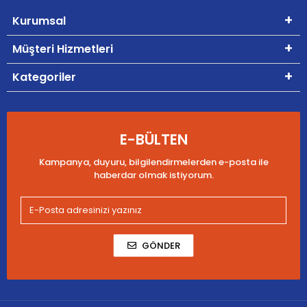
Kurumsal
Müşteri Hizmetleri
Kategoriler
E-BÜLTEN
Kampanya, duyuru, bilgilendirmelerden e-posta ile
haberdar olmak istiyorum.
GÖNDER