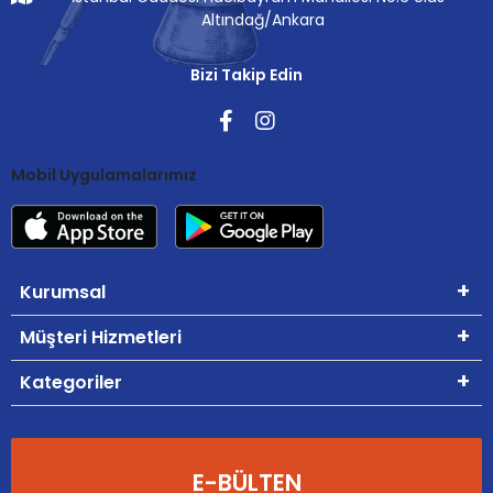
Altındağ/Ankara
Bizi Takip Edin
Mobil Uygulamalarımız
Kurumsal
Müşteri Hizmetleri
Kategoriler
E-BÜLTEN