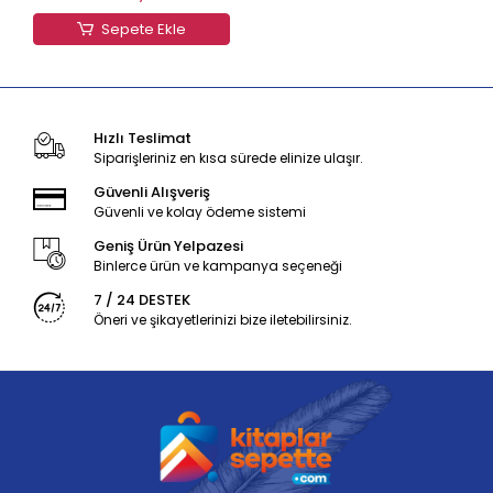
Sepete Ekle
Hızlı Teslimat
Siparişleriniz en kısa sürede elinize ulaşır.
Güvenli Alışveriş
Güvenli ve kolay ödeme sistemi
Geniş Ürün Yelpazesi
Binlerce ürün ve kampanya seçeneği
7 / 24 DESTEK
Öneri ve şikayetlerinizi bize iletebilirsiniz.