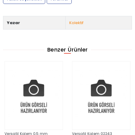
Yazar
Kolektif
Benzer Ürünler
Versatil Kalem 0,5 mm
Versatil Kalem 02243