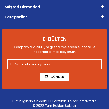
Müşteri Hizmetleri
Kategoriler
E-BÜLTEN
Kampanya, duyuru, bilgilendirmelerden e-posta ile
haberdar olmak istiyorum.
GÖNDER
Tüm bilgileriniz 256bit SSL Sertifikası ile korunmaktadır.
© 2022
Tüm Hakları Saklıdır