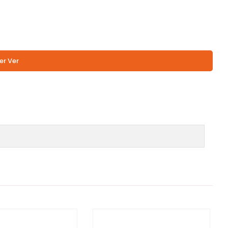
er Ver