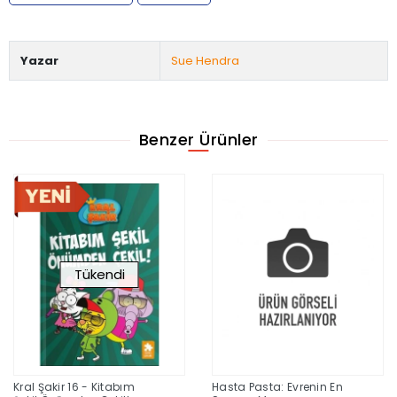
Yazar
Sue Hendra
Benzer Ürünler
Tükendi
Kral Şakir 16 - Kitabım
Hasta Pasta: Evrenin En