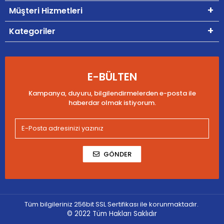
Müşteri Hizmetleri
Kategoriler
E-BÜLTEN
Kampanya, duyuru, bilgilendirmelerden e-posta ile
haberdar olmak istiyorum.
GÖNDER
Tüm bilgileriniz 256bit SSL Sertifikası ile korunmaktadır.
© 2022
Tüm Hakları Saklıdır