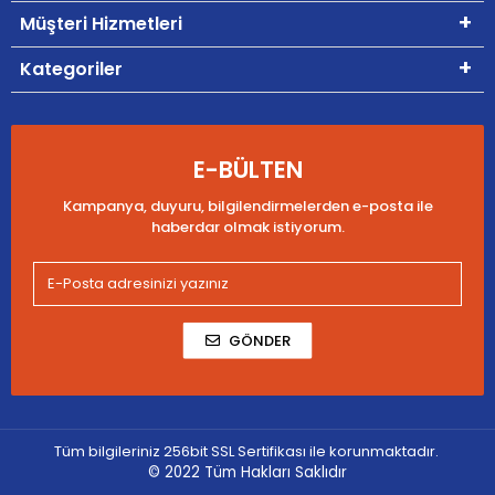
Müşteri Hizmetleri
Kategoriler
E-BÜLTEN
Kampanya, duyuru, bilgilendirmelerden e-posta ile
haberdar olmak istiyorum.
GÖNDER
Tüm bilgileriniz 256bit SSL Sertifikası ile korunmaktadır.
© 2022
Tüm Hakları Saklıdır