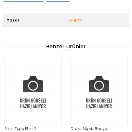
Yazar
Kolektif
Benzer Ürünler
Stres Topu PU-42
Craze Süpriz Banyo