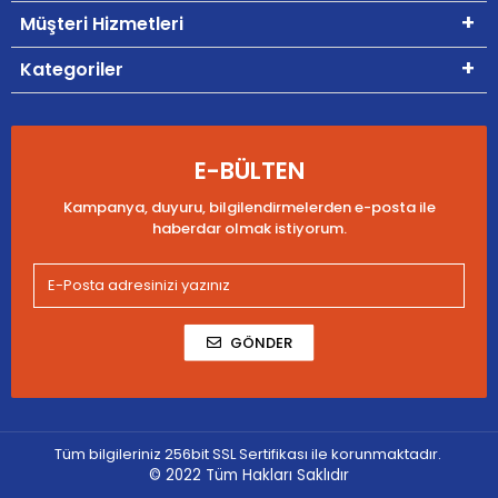
Müşteri Hizmetleri
Kategoriler
E-BÜLTEN
Kampanya, duyuru, bilgilendirmelerden e-posta ile
haberdar olmak istiyorum.
GÖNDER
Tüm bilgileriniz 256bit SSL Sertifikası ile korunmaktadır.
© 2022
Tüm Hakları Saklıdır