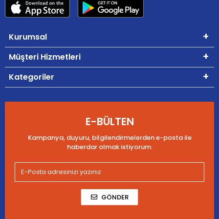
Kurumsal
Müşteri Hizmetleri
Kategoriler
E-BÜLTEN
Kampanya, duyuru, bilgilendirmelerden e-posta ile
haberdar olmak istiyorum.
GÖNDER