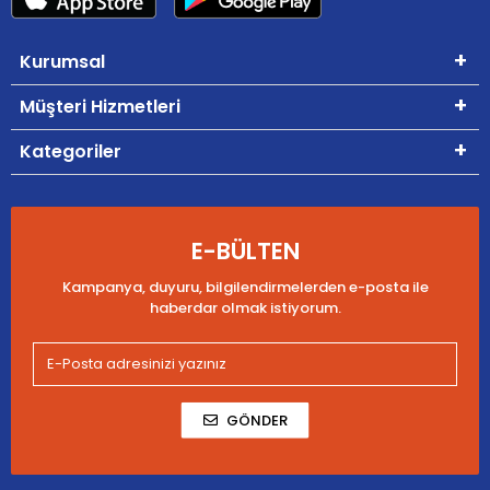
Kurumsal
Müşteri Hizmetleri
Kategoriler
E-BÜLTEN
Kampanya, duyuru, bilgilendirmelerden e-posta ile
haberdar olmak istiyorum.
GÖNDER