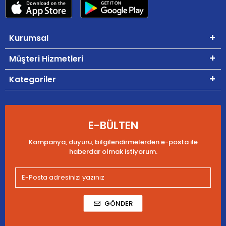
Kurumsal
Müşteri Hizmetleri
Kategoriler
E-BÜLTEN
Kampanya, duyuru, bilgilendirmelerden e-posta ile
haberdar olmak istiyorum.
GÖNDER