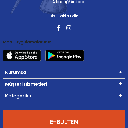
Altındağ/Ankara
Bizi Takip Edin
Mobil Uygulamalarımız
Kurumsal
Müşteri Hizmetleri
Kategoriler
E-BÜLTEN