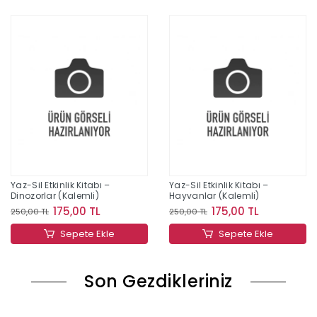
Yaz-Sil Etkinlik Kitabı –
Yaz-Sil Etkinlik Kitabı –
Dinozorlar (Kalemli)
Hayvanlar (Kalemli)
175,00 TL
175,00 TL
250,00 TL
250,00 TL
Sepete Ekle
Sepete Ekle
Son Gezdikleriniz