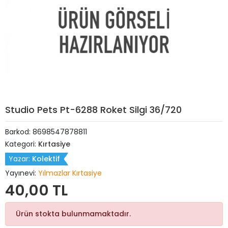
Studio Pets Pt-6288 Roket Silgi 36/720
Barkod:
8698547878811
Kategori:
Kırtasiye
Yazar:
Kolektif
Yayınevi:
Yılmazlar Kırtasiye
40,00 TL
Ürün stokta bulunmamaktadır.