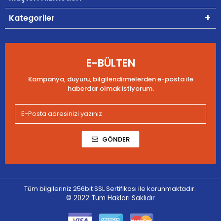
Kategoriler
E-BÜLTEN
Kampanya, duyuru, bilgilendirmelerden e-posta ile
haberdar olmak istiyorum.
GÖNDER
Tüm bilgileriniz 256bit SSL Sertifikası ile korunmaktadır.
© 2022
Tüm Hakları Saklıdır