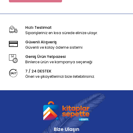
Hızlı Teslimat
Siparişleriniz en kısa sürede elinize ulaşır.
Güvenli Alışveriş
Güvenli ve kolay ödeme sistemi
Geniş Ürün Yelpazesi
Binlerce ürün ve kampanya seçeneği
7 / 24 DESTEK
Öneri ve şikayetlerinizi bize iletebilirsiniz.
Bize Ulaşın